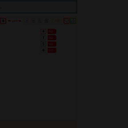
.
0 puan 
%0
%0
%0
%0