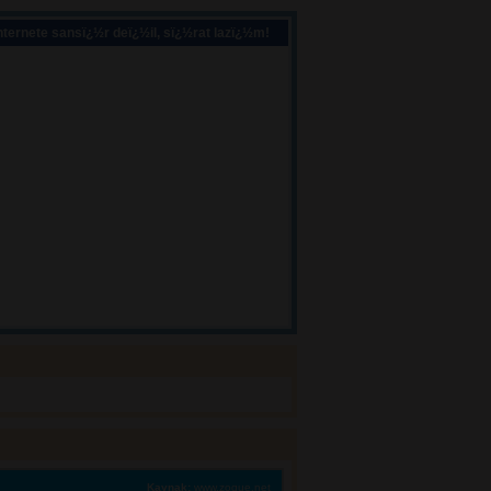
ternete sansï¿½r deï¿½il, sï¿½rat lazï¿½m!
Kaynak:
www.zoque.net