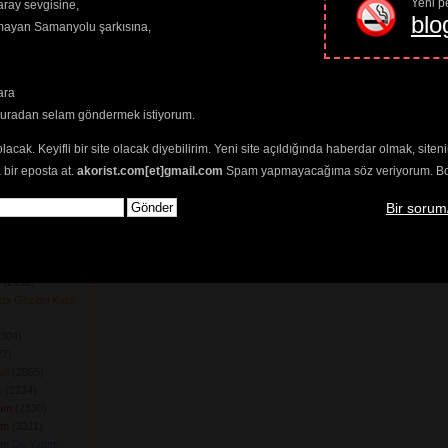
Yeni pe
ray sevgisine,
 Mi?
(2316) 
blo
amayan Samanyolu şarkısına,
um
(2189) 
r
(2272) 
(13414) 
lim
(2335) 
ara
lim Senle
(2222) 
buradan selam göndermek istiyorum.
212) 
 
olacak. Keyifli bir site olacak diyebilirim. Yeni site açıldığında haberdar olmak, sit
sun
(2160) 
 bir eposta at.
akorist.com[et]gmail.com
Spam yapmayacağıma söz veriyorum. Bol 
2721) 
ağım
(2369) 
Bir sorum
msin
(2070) 
yeceğim
(2204) 
Bana
(2618) 
n
(2297) 
(2152) 
da Gözleri Kaldı
304) 
7) 
li
(2055) 
e
(2234) 
lım
(2330) 
üm
(3311) 
m De Yattım