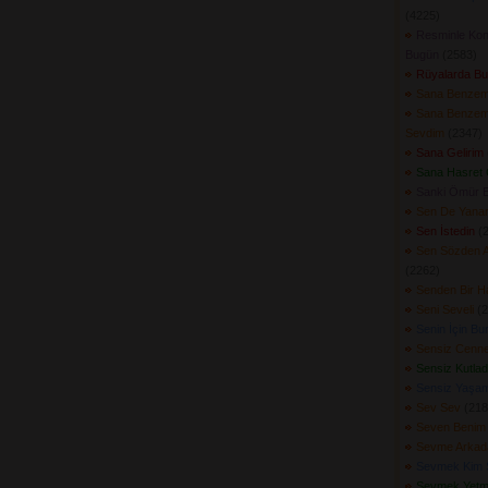
(4225) 
Resminle Kon
Bugün
(2583) 
Rüyalarda Bu
Sana Benze
Sana Benzeme
Sevdim
(2347) 
Sana Gelirim
Sana Hasret
Sanki Ömür Bi
Sen De Yanar
Sen İstedin
(2
Sen Sözden 
(2262) 
Senden Bir Ha
Seni Seveli
(2
Senin İçin B
Sensiz Cenne
Sensiz Kutla
Sensiz Yaşa
Sev Sev
(2184
Seven Benim
Sevme Arkad
Sevmek Kim 
Sevmek Yetm