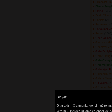
Eğlenelim Bu
Elveda Sevgil
Emine
(2353) 
Esirin Oldum
Fadime
(2472)
Farketmez
(2
Farketmez Ar
Feryat
(2663)
Gece Olunca
Geçmiyor Gü
Geçmiyor Za
Gelin Etmişle
Gelin Olmuş
(
Gelin Olmuş 
Gelir Mi Bilm
Gideceğim Bu
Gideceğin Yer
Gidiyor Musu
Git Yoluna
(22
Gözlerini Yesi
Gözü Yaşlı
(2
Gözümle Gö
Bir yazı..
Gücüme Gidi
Gitar aldım. O zamanlar gencim güzelim. 
Güler Geçers
Gülüm Hey
(2
verdim. Sıkıcı değildi ama eğlenceli de 