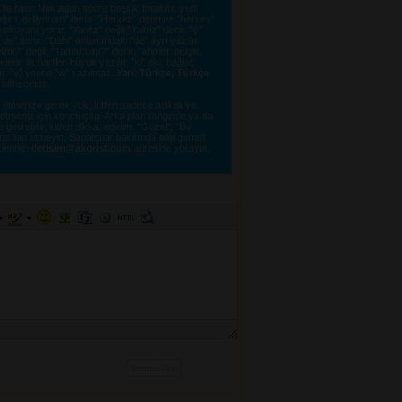
le biter. Noktadan sonra boşluk bırakılır, yeni 
eğim, gidiyorum" denir. "Herkez" denmez "herkes"
kuyanı yorar. "Yanlız" değil "Yalnız" denir. "ğ"
e" denir. "Dahi" anlamındaki "de" ayrı yazılır.
"OKmi?" değil, "Tamam mı?" denir. "ahmet, belgin,
erin ilk harfleri büyük yazılır. "ki" eki, bağlaç
lır. "v" yerine "w" yazılmaz.
Yani Türkçe, Türkçe
linecektir. 
tmenize gerek yok, lütfen sadece alakalı ve 
e etmeniz için konmuştur. Arka plan renginde ya da
tirebilir, lütfen dikkat edelim. "Güzel", "Bu
a ilan etmeyin. Sanatçılar hakkında bilgi girmek
lerinizi 
iletisim@akorist.com
adresine yollayın. 