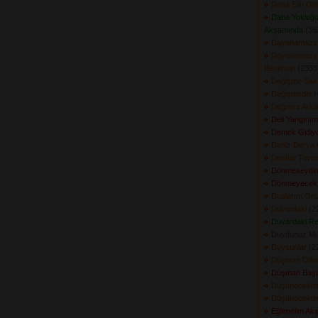
Daha Elin Ol
Daha Yokluğu
Akşamında
(352
Dayanamazs
Dayanamazsı
Benimsin
(2333)
Değişme Sak
Değişmedin 
Değmez Arka
Deli Yangınım
Demek Gidiy
Deniz Derya 
Dostlar Tave
Dönmeseydi
Dönmeyecek
Dualarım Onu
Duvardaki
(22
Duvardaki R
Duydunuz M
Duysunlar
(22
Düşerim Dille
Düşman Başı
Düşünecekti
Düşünecekti
Eğlenelim Ak