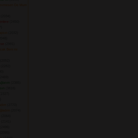
Sevmesen De Mum
(2034) 
enlere
(2450) 
) 
apsın
(2032) 
048) 
zse
(2991) 
acak Beni mi
(2052) 
(2282) 
0) 
2469) 
ğlarım
(2385) 
sın
(3818) 
2327) 
 
adım
(2770) 
Ağladım
(2074) 
(2064) 
(2141) 
(2496) 
(2095) 