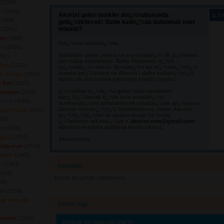
(2266) 
m
(2341) 
Akorist gelen istekler doï¿½rultusunda
ï¿½n
2454) 
geliï¿½tirilecek! Sizde katkï¿½da bulunmak ister
misiniz?
(2291) 
ın
(2560) 
Deï¿½erli arkadaï¿½lar,
im
(2901) 
Sizlerden gelen yorum ve e-postalarï¿½ ilk gï¿½nden 
62) 
beri takip etmekteyiz. Nefis fikirleriniz iï¿½in
 Sen
(2223) 
teï¿½ekkï¿½r ederiz. Bunlarï¿½n bir kï¿½smï¿½nï¿½
hayata geï¿½irmeyi ve Akorist'i daha kullanï¿½cï¿½
 Bu Dünya
(2931) 
dostu bir site haline getirmeyi planlï¿½yoruz.
e Ben
(2587) 
ï¿½zellikle sï¿½kï¿½a gelen nota isteklerini 
ulamadım
(2454) 
karï¿½ï¿½lamak iï¿½in bize notalarï¿½n
ünyam
(3068) 
matematiï¿½ini anlatabilecek arkadaï¿½lar arï¿½yoruz.
Uzman olmanï¿½zï¿½ beklemiyoruz, zaten Akorist
ünyam Vardı
(2399) 
gï¿½nï¿½llï¿½ler ile ayakta duran bir proje.
83) 
ï¿½lgilenen arkadaï¿½lar
akorist.com@gmail.com
adresine e-posta atarlarsa mutlu oluruz.
ız
(2629) 
mayız
(2294) 
Akorist.com
Gidiyorum
(2714) 
Bebek
(2481) 
r
(2283) 
Yorumlar 
154) 
Henüz bir yorum yapılmamış.
5) 
um
(3258) 
ak Kolay Mı
Yorum Yap
amadım
(2236) 
YORUM YAZMADAN ÖNCE: