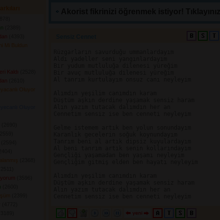
arkıları
Akorist fikrinizi öğrenmek istiyor! Tıklayınız
878) 
ün
(2389) 
dan
(4393) 
Sensiz Cennet 
ni Mi Buldun
Rüzgarların savurduğu ummanlardayım

Aldı yadeller seni yangınlardayım

 
Bir yudum mutluluğa dilenesi yüreğim

ri Kaldı
(2528) 
Bir avuç mutluluğa dilenesi yüreğim

Al tanrım kurtulayım onsuz canı neyleyim

dan
(2610) 
eyacanlı Oluyor
Alımdın yeşilim canımdın karam

Düştüm aşkın derdine yaşamak sensiz haram

Alın yazım tutacak dalımdın her an

eyecanlı Oluyor
Cennetim sensiz ise ben cenneti neyleyim

(2690) 
Gelme istemem artık ben yolun sonundayım

2559) 
Karanlık gecelerin soğuk koynundayım

Tanrım beni al artık dipsiz kuyulardayım

(2594) 
Al beni tanrım artık senin kollarındayım

404) 
Gençliği yaşamadan ben yaşamı neyleyim

Yalanmış
(2368) 
Gençliğim gitmiş elden ben hayatı neyleyim

2511) 
Alımdın yeşilim canımdın karam

ıyorum
(3596) 
Düştüm aşkın derdine yaşamak sensiz haram

n
(2600) 
Alın yazım tutacak dalımdın her an

üşüm
(2399) 
r
(4772) 
3189) 